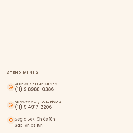
ATENDIMENTO
VENDAS / ATENDIMENTO
(11) 9 8988-0386
SHOWROOM / LOJA FÍSICA
(11) 9 4917-2206
Seg a Sex, 9h às 18h
Sáb, 9h às 15h