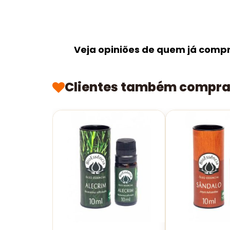
Veja opiniões de quem já comp
Clientes também compr