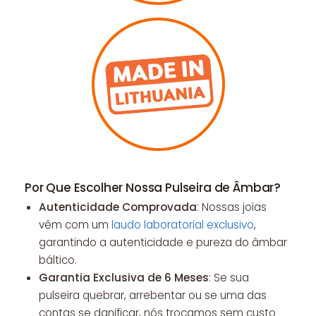
Por Que Escolher Nossa Pulseira de Âmbar?
Autenticidade Comprovada
: Nossas joias
vêm com um
laudo laboratorial exclusivo
,
garantindo a autenticidade e pureza do âmbar
báltico.
Garantia Exclusiva de 6 Meses
: Se sua
pulseira quebrar, arrebentar ou se uma das
contas se danificar, nós trocamos sem custo