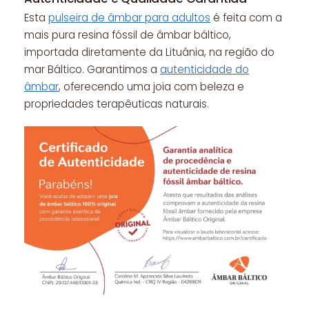
Esta
pulseira de âmbar para adultos
é feita com a
mais pura resina fóssil de âmbar báltico,
importada diretamente da Lituânia, na região do
mar Báltico. Garantimos a
autenticidade do
âmbar
, oferecendo uma joia com beleza e
propriedades terapêuticas naturais.