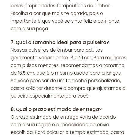
pelas propriedades terapêuticas do âmbar.
Escolha a cor que mais te agrada, pois o
importante é que você se sinta feliz e confiante
com a sua peça.
7.
Qual o tamanho ideal para a pulseira?
Nossas pulseiras de âmbar para adultos
geralmente variam entre 18 a 21 cm. Para mulheres
com pulsos menores, recomendamos o tamanho
de 16,5 cm, que é o mesmo usado para crianças.
Se você precisar de um tamanho personalizado,
basta solicitar durante a compra que ajustamos a
pulseira especialmente para você.
8.
Qual o prazo estimado de entrega?
O prazo estimado de entrega varia de acordo
com a sua região e a modalidade de envio
escolhida. Para calcular o tempo estimado, basta