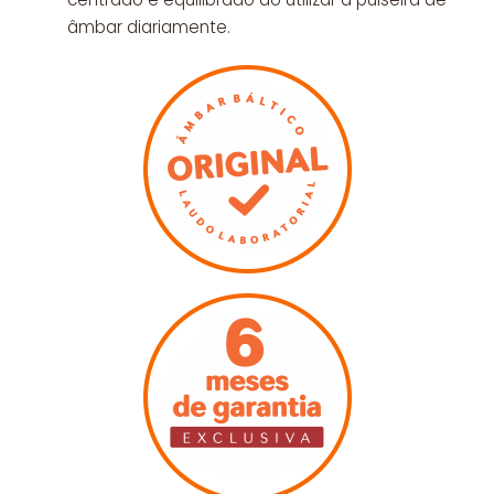
âmbar diariamente.