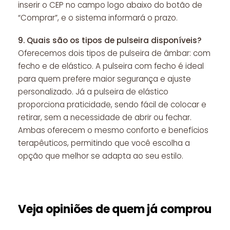
inserir o CEP no campo logo abaixo do botão de
“Comprar”, e o sistema informará o prazo.
9.
Quais são os tipos de pulseira disponíveis?
Oferecemos dois tipos de pulseira de âmbar: com
fecho e de elástico. A pulseira com fecho é ideal
para quem prefere maior segurança e ajuste
personalizado. Já a pulseira de elástico
proporciona praticidade, sendo fácil de colocar e
retirar, sem a necessidade de abrir ou fechar.
Ambas oferecem o mesmo conforto e benefícios
terapêuticos, permitindo que você escolha a
opção que melhor se adapta ao seu estilo.
Veja opiniões de quem já comprou