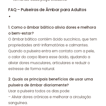
FAQ – Pulseiras de Âmbar para Adultos
1.
Como o âmbar báltico alivia dores e melhora
o bem-estar?
O âmbar báltico contém ácido succínico, que tem
propriedades anti-inflamatórias e calmantes.
Quando a pulseira entra em contato com a pele,
o calor do corpo libera esse ácido, ajudando a
aliviar dores musculares, articulares e reduzir o
estresse de forma natural.
2.
Quais os principais benefícios de usar uma
pulseira de âmbar diariamente?
Usar a pulseira todos os dias pode:
– Aliviar dores crônicas e melhorar a circulação
sanguínea.