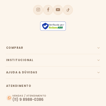
Verificada por
COMPRAR
INSTITUCIONAL
AJUDA & DÚVIDAS
ATENDIMENTO
VENDAS / ATENDIMENTO
(11) 9 8988-0386