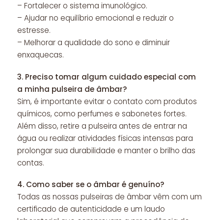
– Fortalecer o sistema imunológico.
– Ajudar no equilíbrio emocional e reduzir o
estresse.
– Melhorar a qualidade do sono e diminuir
enxaquecas.
3.
Preciso tomar algum cuidado especial com
a minha pulseira de âmbar?
Sim, é importante evitar o contato com produtos
químicos, como perfumes e sabonetes fortes.
Além disso, retire a pulseira antes de entrar na
água ou realizar atividades físicas intensas para
prolongar sua durabilidade e manter o brilho das
contas.
4.
Como saber se o âmbar é genuíno?
Todas as nossas pulseiras de âmbar vêm com um
certificado de autenticidade e um laudo