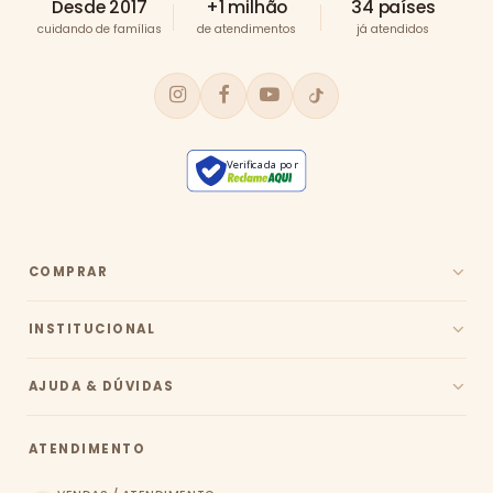
Desde 2017
+1 milhão
34 países
cuidando de famílias
de atendimentos
já atendidos
Verificada por
COMPRAR
INSTITUCIONAL
AJUDA & DÚVIDAS
ATENDIMENTO