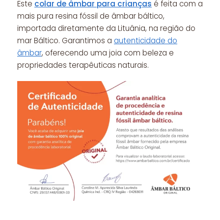
Este
colar de âmbar para crianças
é feita com a
mais pura resina fóssil de âmbar báltico,
importada diretamente da Lituânia, na região do
mar Báltico. Garantimos a
autenticidade do
âmbar
, oferecendo uma joia com beleza e
propriedades terapêuticas naturais.