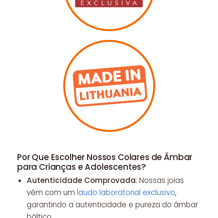
Por Que Escolher Nossos Colares de Âmbar
para Crianças e Adolescentes?
Autenticidade Comprovada
: Nossas joias
vêm com um
laudo laboratorial exclusivo
,
garantindo a autenticidade e pureza do âmbar
báltico.