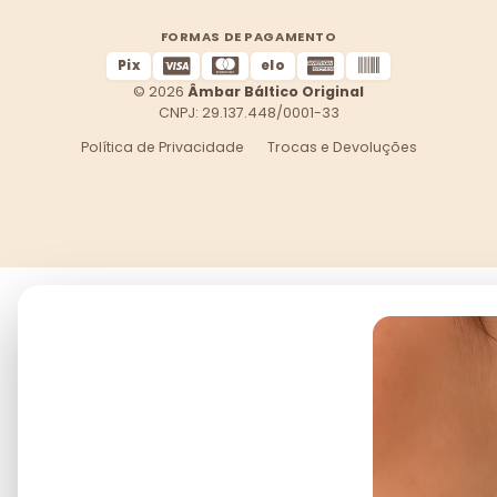
FORMAS DE PAGAMENTO
Pix
elo
© 2026
Âmbar Báltico Original
CNPJ: 29.137.448/0001-33
Política de Privacidade
Trocas e Devoluções