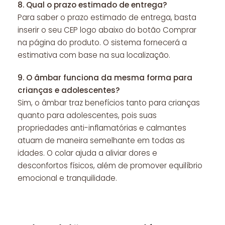
8.
Qual o prazo estimado de entrega?
Para saber o prazo estimado de entrega, basta
inserir o seu CEP logo abaixo do botão Comprar
na página do produto. O sistema fornecerá a
estimativa com base na sua localização.
9.
O âmbar funciona da mesma forma para
crianças e adolescentes?
Sim, o âmbar traz benefícios tanto para crianças
quanto para adolescentes, pois suas
propriedades anti-inflamatórias e calmantes
atuam de maneira semelhante em todas as
idades. O colar ajuda a aliviar dores e
desconfortos físicos, além de promover equilíbrio
emocional e tranquilidade.