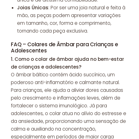
Joias Únicas
: Por ser uma joia natural e feita à
mão, as peças podem apresentar variações
em tamanho, cor, forma e comprimento,
tornando cada peça exclusiva.
FAQ – Colares de Âmbar para Crianças e
Adolescentes
1.
Como o colar de âmbar ajuda no bem-estar
de crianças e adolescentes?
O âmbar báltico contém ácido succínico, um
poderoso anti-inflamatório e calmante natural.
Para crianças, ele ajuda a aliviar dores causadas
pelo crescimento e inflamações leves, além de
fortalecer o sistema imunológico. Já para
adolescentes, o colar atua no alívio do estresse e
da ansiedade, proporcionando uma sensação de
calma e auxiliando na concentração,
especialmente em períodos de maior carga