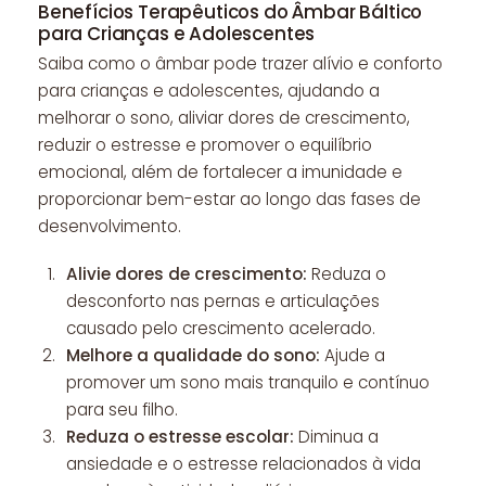
Benefícios Terapêuticos do Âmbar Báltico
para Crianças e Adolescentes
Saiba como o âmbar pode trazer alívio e conforto
para crianças e adolescentes, ajudando a
melhorar o sono, aliviar dores de crescimento,
reduzir o estresse e promover o equilíbrio
emocional, além de fortalecer a imunidade e
proporcionar bem-estar ao longo das fases de
desenvolvimento.
Alivie dores de crescimento:
Reduza o
desconforto nas pernas e articulações
causado pelo crescimento acelerado.
Melhore a qualidade do sono:
Ajude a
promover um sono mais tranquilo e contínuo
para seu filho.
Reduza o estresse escolar:
Diminua a
ansiedade e o estresse relacionados à vida