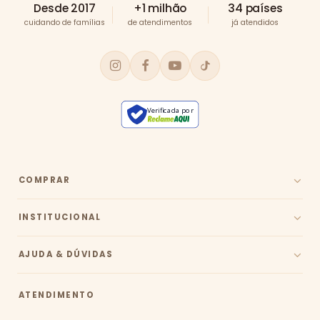
Desde 2017
+1 milhão
34 países
cuidando de famílias
de atendimentos
já atendidos
Verificada por
COMPRAR
INSTITUCIONAL
AJUDA & DÚVIDAS
ATENDIMENTO