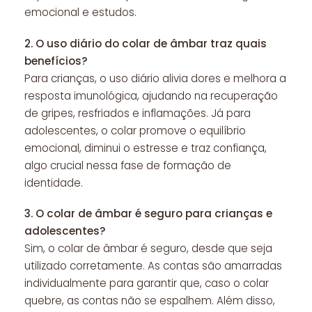
emocional e estudos.
2.
O uso diário do colar de âmbar traz quais
benefícios?
Para crianças, o uso diário alivia dores e melhora a
resposta imunológica, ajudando na recuperação
de gripes, resfriados e inflamações. Já para
adolescentes, o colar promove o equilíbrio
emocional, diminui o estresse e traz confiança,
algo crucial nessa fase de formação de
identidade.
3.
O colar de âmbar é seguro para crianças e
adolescentes?
Sim, o colar de âmbar é seguro, desde que seja
utilizado corretamente. As contas são amarradas
individualmente para garantir que, caso o colar
quebre, as contas não se espalhem. Além disso,