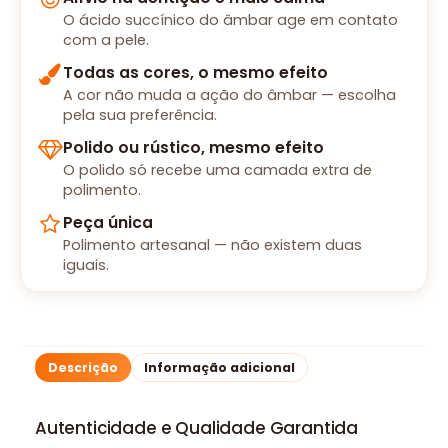
O ácido succínico do âmbar age em contato
com a pele.
Todas as cores, o mesmo efeito
A cor não muda a ação do âmbar — escolha
pela sua preferência.
Polido ou rústico, mesmo efeito
O polido só recebe uma camada extra de
polimento.
Peça única
Polimento artesanal — não existem duas
iguais.
Descrição
Informação adicional
Autenticidade e Qualidade Garantida