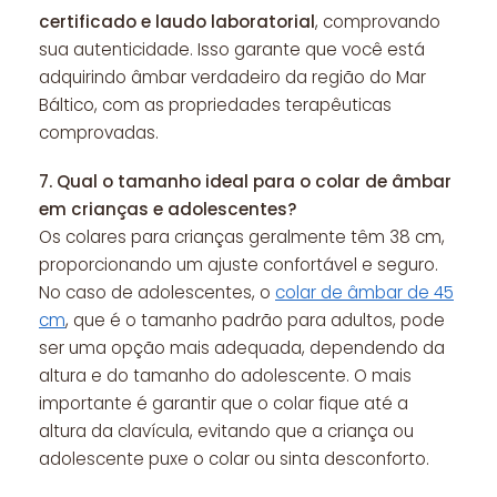
certificado e laudo laboratorial
, comprovando
sua autenticidade. Isso garante que você está
adquirindo âmbar verdadeiro da região do Mar
Báltico, com as propriedades terapêuticas
comprovadas.
7.
Qual o tamanho ideal para o colar de âmbar
em crianças e adolescentes?
Os colares para crianças geralmente têm 38 cm,
proporcionando um ajuste confortável e seguro.
No caso de adolescentes, o
colar de âmbar de 45
cm
, que é o tamanho padrão para adultos, pode
ser uma opção mais adequada, dependendo da
altura e do tamanho do adolescente. O mais
importante é garantir que o colar fique até a
altura da clavícula, evitando que a criança ou
adolescente puxe o colar ou sinta desconforto.