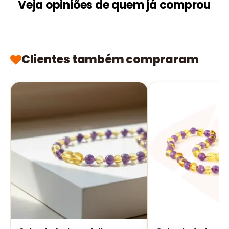
Veja opiniões de quem já comprou
Clientes também compraram