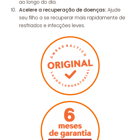
ao longo do dia.
Acelere a recuperação de doenças:
Ajude
seu filho a se recuperar mais rapidamente de
resfriados e infecções leves.