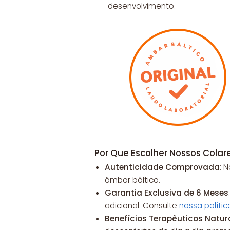
desenvolvimento.
Por Que Escolher Nossos Cola
Autenticidade Comprovada
: 
âmbar báltico.
Garantia Exclusiva de 6 Meses
adicional. Consulte
nossa políti
Benefícios Terapêuticos Natur