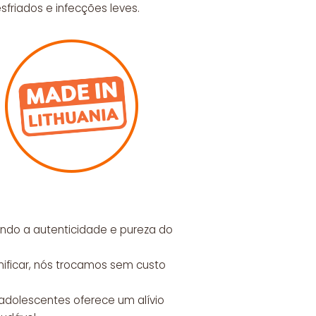
sfriados e infecções leves.
tindo a autenticidade e pureza do
nificar, nós trocamos sem custo
 adolescentes oferece um alívio