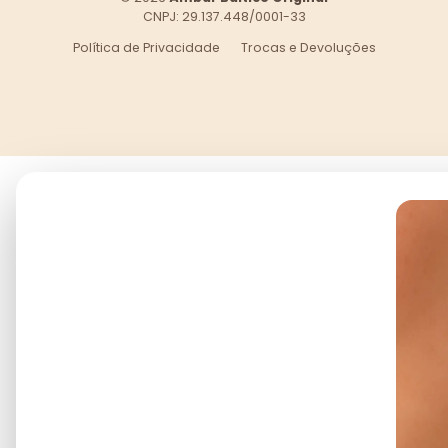
CNPJ: 29.137.448/0001-33
Política de Privacidade
Trocas e Devoluções