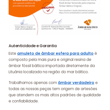
Autenticidade e Garantia
Este
amuleto de âmbar esfera para adulto
é
composto pela mais pura e original resina de
âmbar fóssil báltica importada diretamente da
Lituânia localizada na região do mar báltico.
Trabalhamos apenas com
âmbar verdadeiro
e
todas as nossas peças tem origem de artesões
que atendem os mais altos padrões de qualidade
e confiabilidade.