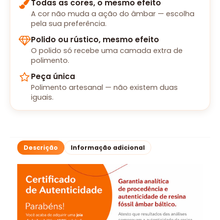
Todas as cores, o mesmo efeito
A cor não muda a ação do âmbar — escolha
pela sua preferência.
Polido ou rústico, mesmo efeito
O polido só recebe uma camada extra de
polimento.
Peça única
Polimento artesanal — não existem duas
iguais.
Descrição
Informação adicional