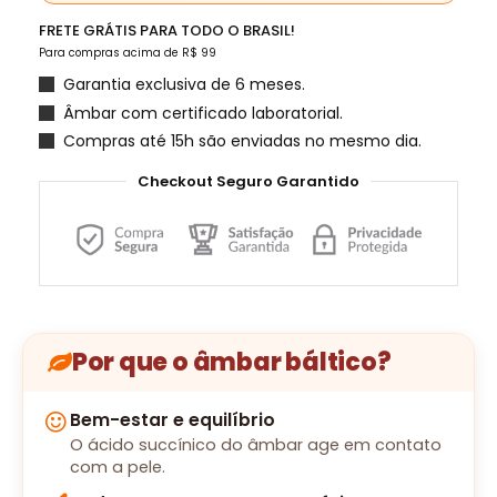
FRETE GRÁTIS PARA TODO O BRASIL!
Para compras acima de R$ 99
Garantia exclusiva de 6 meses.
Âmbar com certificado laboratorial.
Compras até 15h são enviadas no mesmo dia.
Checkout Seguro Garantido
Por que o âmbar báltico?
Bem-estar e equilíbrio
O ácido succínico do âmbar age em contato
com a pele.