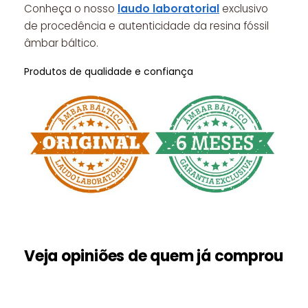
Conheça o nosso
laudo laboratorial
exclusivo
de procedência e autenticidade da resina fóssil
âmbar báltico.
Produtos de qualidade e confiança
Veja opiniões de quem já comprou