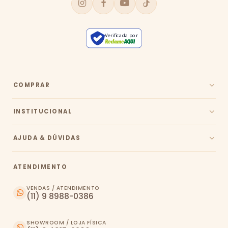
Verificada por
COMPRAR
INSTITUCIONAL
AJUDA & DÚVIDAS
ATENDIMENTO
VENDAS / ATENDIMENTO
(11) 9 8988-0386
SHOWROOM / LOJA FÍSICA